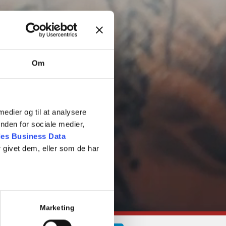
Om
 medier og til at analysere
nden for sociale medier,
es Business Data
 givet dem, eller som de har
Marketing