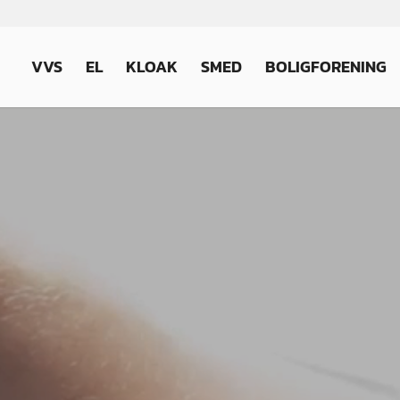
VVS
EL
KLOAK
SMED
BOLIGFORENING