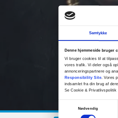
Samtykke
Denne hjemmeside bruger c
Vi bruger cookies til at tilpas
vores trafik. Vi deler også 
annonceringspartnere og ana
Responsibility Site
. Vores 
indsamlet fra din brug af dere
Se Cookie & Privatlivspolitik
Samtykkevalg
Nødvendig