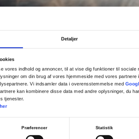
Detaljer
ookies
se vores indhold og annoncer, til at vise dig funktioner til sociale
oplysninger om din brug af vores hjemmeside med vores partnere i
lysepartnere. Vi indsamler data i overensstemmelse med
Googl
partnere kan kombinere disse data med andre oplysninger, du har
s tjenester.
her
Præferencer
Statistik