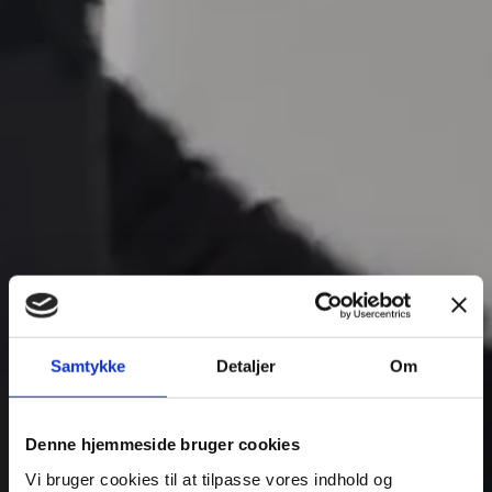
Samtykke
Detaljer
Om
Denne hjemmeside bruger cookies
Vi bruger cookies til at tilpasse vores indhold og